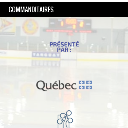
COMMANDITAIRES