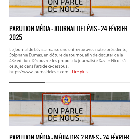
PARUTION MÉDIA - JOURNAL DE LÉVIS - 24 FÉVRIER
2025
Le Journal de Lévis a réalisé une entrevue avec notre présidente,
Stéphanie Dumas, en clôture de tournoi, afin de discuter de la
48e édition. Découvrez les propos du journaliste Xavier Nicole à
ce sujet dans l'article ci-dessous :
https://www.journaldelevis.com...
Lire plus...
PARUTION MÉDIA - MÉDIA DES 2 RIVES - 24 FÉVRIER