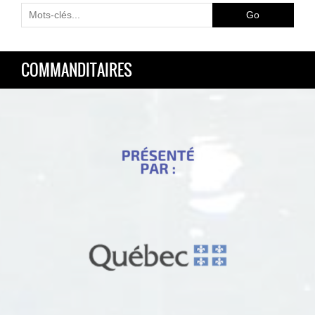
COMMANDITAIRES