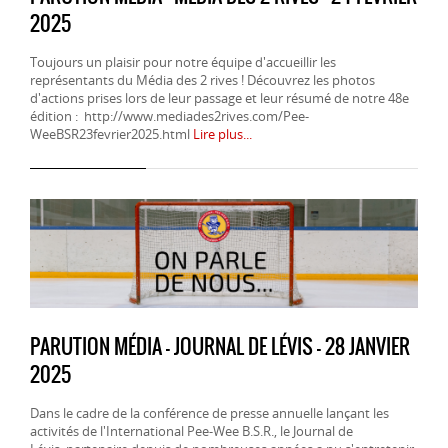
2025
Toujours un plaisir pour notre équipe d'accueillir les
représentants du Média des 2 rives ! Découvrez les photos
d'actions prises lors de leur passage et leur résumé de notre 48e
édition : http://www.mediades2rives.com/Pee-
WeeBSR23fevrier2025.html
Lire plus...
PARUTION MÉDIA - JOURNAL DE LÉVIS - 28 JANVIER
2025
Dans le cadre de la conférence de presse annuelle lançant les
activités de l'International Pee-Wee B.S.R., le Journal de