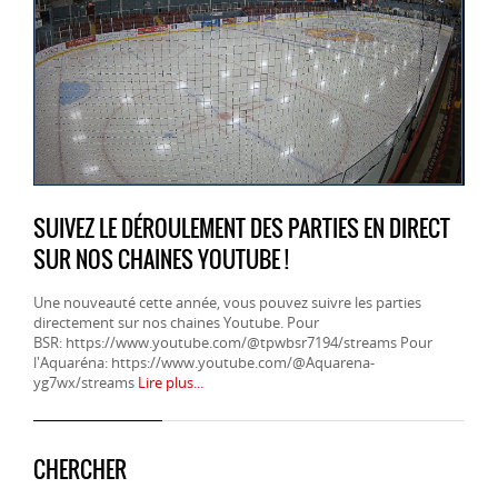
SUIVEZ LE DÉROULEMENT DES PARTIES EN DIRECT
SUR NOS CHAINES YOUTUBE !
Une nouveauté cette année, vous pouvez suivre les parties
directement sur nos chaines Youtube. Pour
BSR: https://www.youtube.com/@tpwbsr7194/streams Pour
l'Aquaréna: https://www.youtube.com/@Aquarena-
yg7wx/streams
Lire plus...
CHERCHER