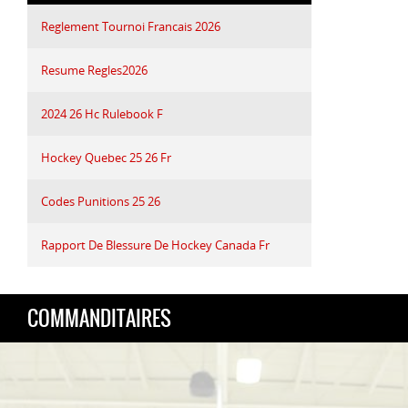
Reglement Tournoi Francais 2026
Resume Regles2026
2024 26 Hc Rulebook F
Hockey Quebec 25 26 Fr
Codes Punitions 25 26
Rapport De Blessure De Hockey Canada Fr
COMMANDITAIRES