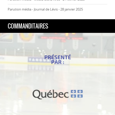
Parution média - Journal de Lévis - 28 janvier 2025
COMMANDITAIRES