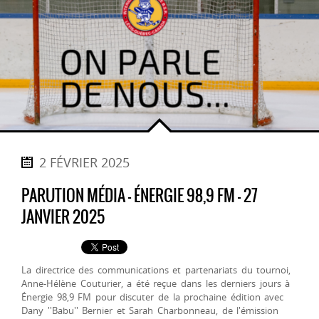
2 FÉVRIER 2025
PARUTION MÉDIA - ÉNERGIE 98,9 FM - 27
JANVIER 2025
La directrice des communications et partenariats du tournoi,
Anne-Hélène Couturier, a été reçue dans les derniers jours à
Énergie 98,9 FM pour discuter de la prochaine édition avec
Dany ''Babu'' Bernier et Sarah Charbonneau, de l'émission