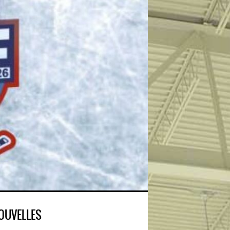
OUVELLES