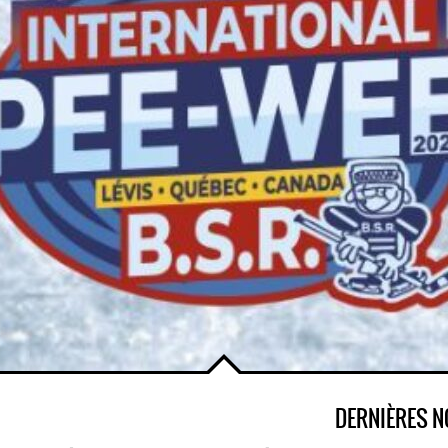
DERNIÈRES N