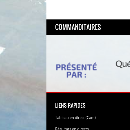
COMMANDITAIRES
LIENS RAPIDES
Tableau en direct (Cam)
Résultats en directs