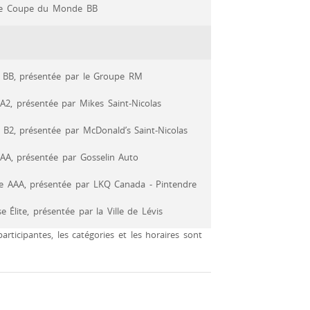
sse Coupe du Monde BB
 BB, présentée par le Groupe RM
 A2, présentée par Mikes Saint-Nicolas
e B2, présentée par McDonald’s Saint-Nicolas
 AA, présentée par Gosselin Auto
se AAA, présentée par LKQ Canada - Pintendre
 Élite, présentée par la Ville de Lévis
rticipantes, les catégories et les horaires sont