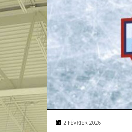
2 FÉVRIER 2026