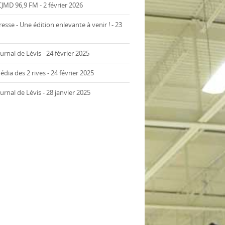
JMD 96,9 FM - 2 février 2026
se - Une édition enlevante à venir ! - 23
urnal de Lévis - 24 février 2025
dia des 2 rives - 24 février 2025
urnal de Lévis - 28 janvier 2025