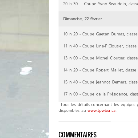
20 h 30 - Coupe Yvon-Beaudoin, cla
Dimanche, 22 février
10 h 20 - Coupe Gaetan Dumas, classe
11 h 40 - Coupe Lina-P.Cloutier, classe
13 h 00 - Coupe Michel Cloutier, class
14 h 20 - Coupe Robert Maillet, classe
15 h 40 - Coupe Jeannot Demers, clas
17 h 00 - Coupe de la Présidence, classe
Tous les détails concernant les équipes pa
disponibles au
www.tpwbsr.ca
.
COMMENTAIRES